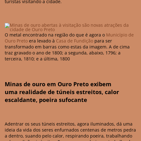
turistas visitando a cidade.
O metal encontrado na região do que é agora o
Município de
Ouro Preto
era levado à
Casa de Fundição
para ser
transformado em barras como estas da imagem. A de cima
traz gravado o ano de 1800; a segunda, abaixo, 1796; a
terceira, 1810; e a última, 1800
Minas de ouro em Ouro Preto exibem
uma realidade de túneis estreitos, calor
escaldante, poeira sufocante
Adentrar os seus túneis estreitos, agora iluminados, dá uma
ideia da vida dos seres enfurnados centenas de metros pedra
a dentro, suando pelo calor, respirando poeira, trabalhando