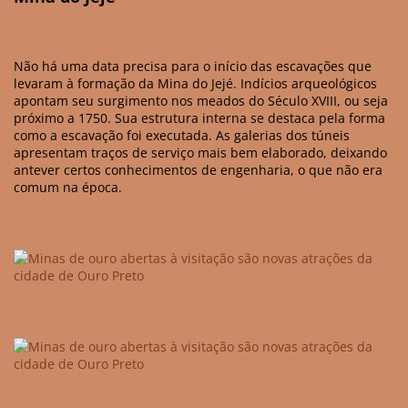
Não há uma data precisa para o início das escavações que
levaram à formação da Mina do Jejé. Indícios arqueológicos
apontam seu surgimento nos meados do Século XVIII, ou seja
próximo a 1750. Sua estrutura interna se destaca pela forma
como a escavação foi executada. As galerias dos túneis
apresentam traços de serviço mais bem elaborado, deixando
antever certos conhecimentos de engenharia, o que não era
comum na época.