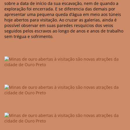
sobre a data de início da sua escavação, nem de quando a
exploração foi encerrada. E se diferencia das demais por
apresentar uma pequena queda d’água em meio aos túneis
hoje abertos para visitação. Ao cruzar as galerias, ainda é
possível observar em suas paredes resquícios dos veios
seguidos pelos escravos ao longo de anos e anos de trabalho
sem trégua e sofrimento.