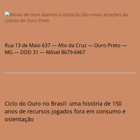
Rua 13 de Maio 637 — Alto da Cruz — Ouro Preto —
MG — DDD 31 — Móvel 8679-6467
Ciclo do Ouro no Brasil: uma história de 150
anos de recursos jogados fora em consumo e
ostentação