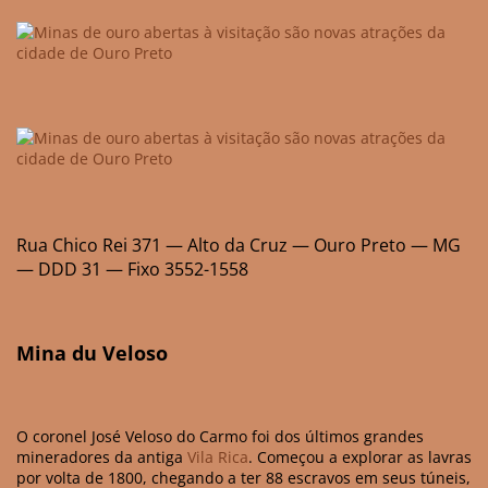
Rua Chico Rei 371 — Alto da Cruz — Ouro Preto — MG
— DDD 31 — Fixo 3552-1558
Mina du Veloso
O coronel José Veloso do Carmo foi dos últimos grandes
mineradores da antiga
Vila Rica
. Começou a explorar as lavras
por volta de 1800, chegando a ter 88 escravos em seus túneis,