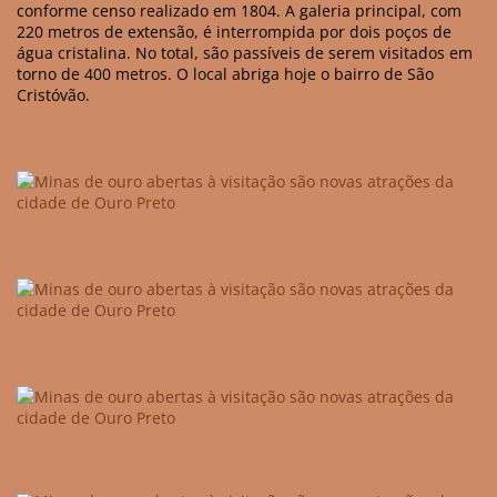
conforme censo realizado em 1804. A galeria principal, com
220 metros de extensão, é interrompida por dois poços de
água cristalina. No total, são passíveis de serem visitados em
torno de 400 metros. O local abriga hoje o bairro de São
Cristóvão.