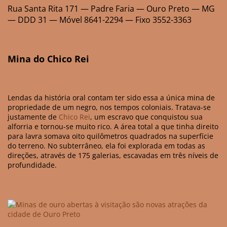
Rua Santa Rita 171 — Padre Faria — Ouro Preto — MG
— DDD 31 — Móvel 8641-2294 — Fixo 3552-3363
Mina do Chico Rei
Lendas da história oral contam ter sido essa a única mina de
propriedade de um negro, nos tempos coloniais. Tratava-se
justamente de
Chico Rei
, um escravo que conquistou sua
alforria e tornou-se muito rico. A área total a que tinha direito
para lavra somava oito quilômetros quadrados na superfície
do terreno. No subterrâneo, ela foi explorada em todas as
direções, através de 175 galerias, escavadas em três níveis de
profundidade.