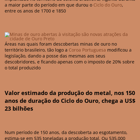
a maior parte do período em que durou o
Ciclo do Ouro
,
entre os anos de 1700 e 1850
Áreas nas quais foram descobertas minas de ouro no
território brasileiro, tão logo a
Coroa Portuguesa
modificou a
legislação, dando a posse das mesmas aos seus
descobridores, e ficando apenas com o imposto de 20% sobre
o total produzido
Valor estimado da produção do metal, nos 150
anos de duração do Ciclo do Ouro, chega a US$
23 bilhões
Num período de 150 anos, da descoberta ao esgotamento,
estima-se em 535 toneladas a produção total. Ou 535.000