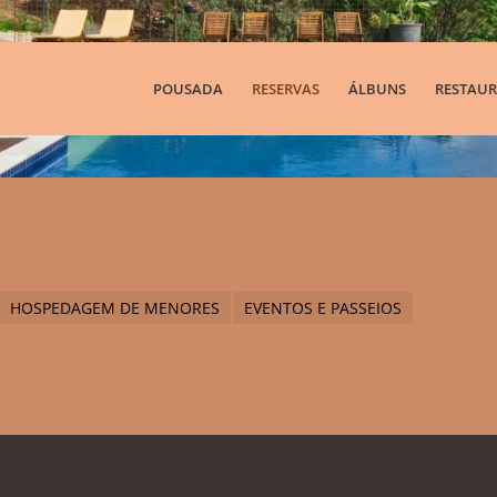
POUSADA
RESERVAS
ÁLBUNS
RESTAUR
HOSPEDAGEM DE MENORES
EVENTOS E PASSEIOS