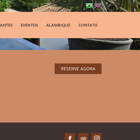
ANTES
EVENTOS
ALAMBIQUE
CONTATO
RESERVE AGORA