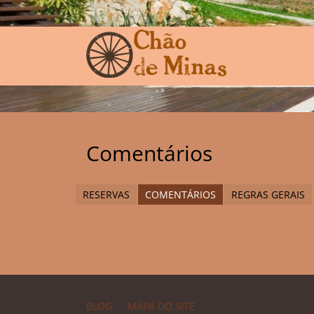
Comentários
RESERVAS
COMENTÁRIOS
REGRAS GERAIS
BLOG
MAPA DO SITE