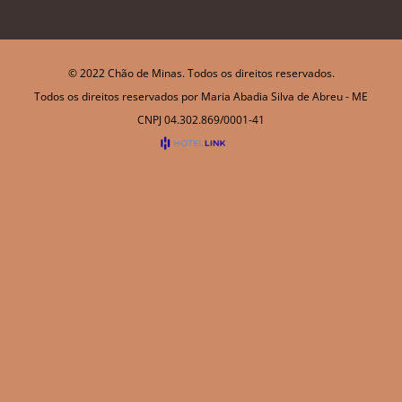
© 2022 Chão de Minas. Todos os direitos reservados.
Todos os direitos reservados por Maria Abadia Silva de Abreu - ME
CNPJ 04.302.869/0001-41